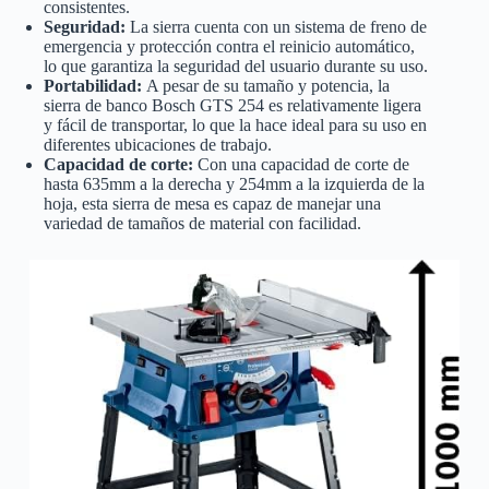
consistentes.
Seguridad:
La sierra cuenta con un sistema de freno de
emergencia y protección contra el reinicio automático,
lo que garantiza la seguridad del usuario durante su uso.
Portabilidad:
A pesar de su tamaño y potencia, la
sierra de banco Bosch GTS 254 es relativamente ligera
y fácil de transportar, lo que la hace ideal para su uso en
diferentes ubicaciones de trabajo.
Capacidad de corte:
Con una capacidad de corte de
hasta 635mm a la derecha y 254mm a la izquierda de la
hoja, esta sierra de mesa es capaz de manejar una
variedad de tamaños de material con facilidad.