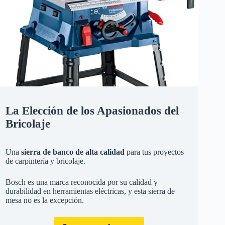
La Elección de los Apasionados del
Bricolaje
Una
sierra de banco de alta calidad
para tus proyectos
de carpintería y bricolaje.
Bosch es una marca reconocida por su calidad y
durabilidad en herramientas eléctricas, y esta sierra de
mesa no es la excepción.