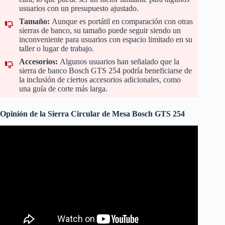
usuarios con un presupuesto ajustado.
Tamaño:
Aunque es portátil en comparación con otras
sierras de banco, su tamaño puede seguir siendo un
inconveniente para usuarios con espacio limitado en su
taller o lugar de trabajo.
Accesorios:
Algunos usuarios han señalado que la
sierra de banco Bosch GTS 254 podría beneficiarse de
la inclusión de ciertos accesorios adicionales, como
una guía de corte más larga.
Opinión de la Sierra Circular de Mesa Bosch GTS 254