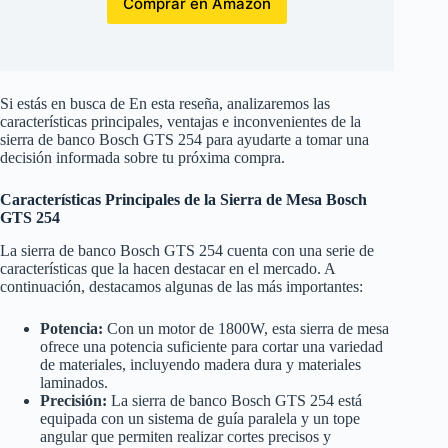
Comprar en Amazon
Si estás en busca de En esta reseña, analizaremos las
características principales, ventajas e inconvenientes de la
sierra de banco Bosch GTS 254 para ayudarte a tomar una
decisión informada sobre tu próxima compra.
Características Principales de la Sierra de Mesa Bosch
GTS 254
La sierra de banco Bosch GTS 254 cuenta con una serie de
características que la hacen destacar en el mercado. A
continuación, destacamos algunas de las más importantes:
Potencia:
Con un motor de 1800W, esta sierra de mesa
ofrece una potencia suficiente para cortar una variedad
de materiales, incluyendo madera dura y materiales
laminados.
Precisión:
La sierra de banco Bosch GTS 254 está
equipada con un sistema de guía paralela y un tope
angular que permiten realizar cortes precisos y