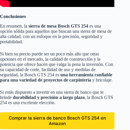
Conclusiones
En resumen, la
sierra de mesa Bosch GTS 254
es una
opción sólida para aquellos que buscan una sierra de mesa de
alta calidad, con un enfoque en la precisión, seguridad y
portabilidad.
Si bien su precio puede ser un poco más alto que otras
opciones en el mercado, la calidad de construcción y la
potencia que ofrece hacen que valga la pena la inversión. Con
su capacidad de corte, facilidad de uso y medidas de
seguridad, la Bosch GTS 254 es
una herramienta confiable
para una variedad de proyectos de carpintería
y bricolaje.
Si estás dispuesto a invertir en una sierra de banco que te
brinde
durabilidad y precisión a largo plazo
, la Bosch GTS
254 es una excelente elección.
Comprar la sierra de banco Bosch GTS 254 en
Amazon