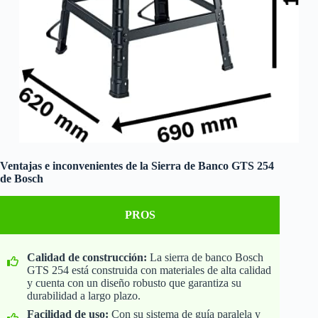
Ventajas e inconvenientes de la Sierra de Banco GTS 254
de Bosch
PROS
Calidad de construcción:
La sierra de banco Bosch
GTS 254 está construida con materiales de alta calidad
y cuenta con un diseño robusto que garantiza su
durabilidad a largo plazo.
Facilidad de uso:
Con su sistema de guía paralela y